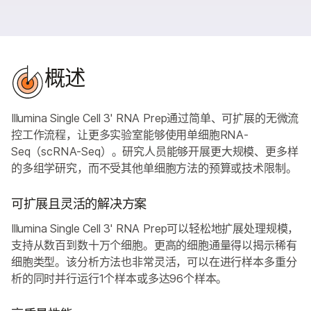
概述
Illumina Single Cell 3' RNA Prep通过简单、可扩展的无微流
控工作流程，让更多实验室能够使用单细胞RNA-
Seq（scRNA-Seq）。研究人员能够开展更大规模、更多样
的多组学研究，而不受其他单细胞方法的预算或技术限制。
可扩展且灵活的解决方案
Illumina Single Cell 3' RNA Prep可以轻松地扩展处理规模，
支持从数百到数十万个细胞。更高的细胞通量得以揭示稀有
细胞类型。该分析方法也非常灵活，可以在进行样本多重分
析的同时并行运行1个样本或多达96个样本。