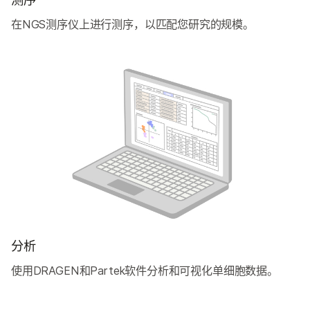
在NGS测序仪上进行测序，以匹配您研究的规模。
分析
使用DRAGEN和Partek软件分析和可视化单细胞数据。