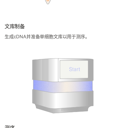
文库制备
生成cDNA并准备单细胞文库以用于测序。
测序