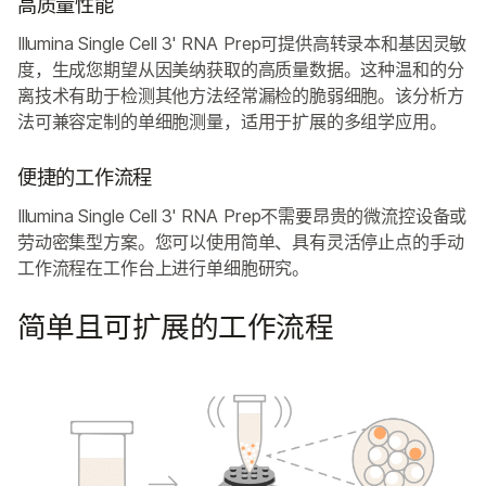
高质量性能
Illumina Single Cell 3' RNA Prep可提供高转录本和基因灵敏
度，生成您期望从因美纳获取的高质量数据。这种温和的分
离技术有助于检测其他方法经常漏检的脆弱细胞。该分析方
法可兼容定制的单细胞测量，适用于扩展的多组学应用。
便捷的工作流程
Illumina Single Cell 3' RNA Prep不需要昂贵的微流控设备或
劳动密集型方案。您可以使用简单、具有灵活停止点的手动
工作流程在工作台上进行单细胞研究。
简单且可扩展的工作流程