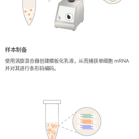
样本制备
使用涡旋混合器创建模板化乳液，从而捕获单细胞 mRNA
并对其进行条形码编码。