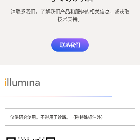
请联系我们，了解我们产品和服务的相关信息，或获取
技术支持。
联系我们
仅供研究使用。不得用于诊断。（除特殊标注外）