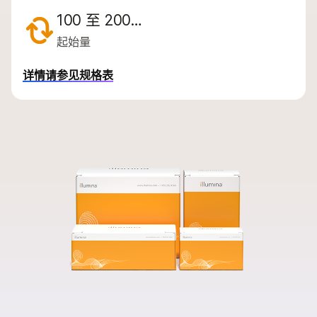
按感兴趣的区域
100 至 200…
通过仪器兼容性
起始量
产品线
详情请参见规格表
浏览所有产品
产品组合
问题