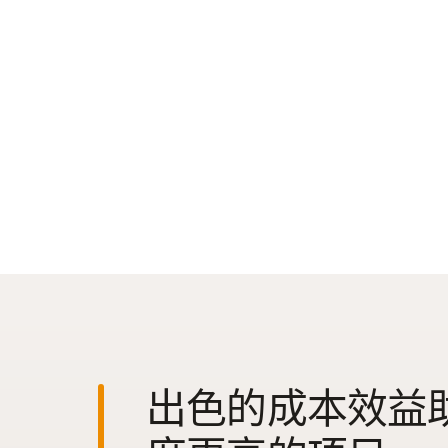
出色的成本效益