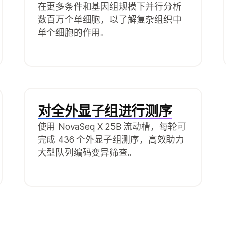
在更多条件和基因组规模下并行分析
数百万个单细胞，以了解复杂组织中
单个细胞的作用。
对全外显子组进行测序
使用 NovaSeq X 25B 流动槽，每轮可
完成 436 个外显子组测序，高效助力
大型队列编码变异筛查。