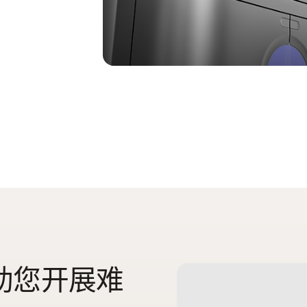
助您开展难