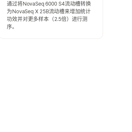
通过将NovaSeq 6000 S4流动槽转换
为NovaSeq X 25B流动槽来增加统计
功效并对更多样本（2.5倍）进行测
序。