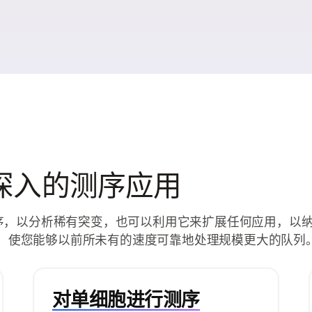
深入的测序应用
的测序，以分析稀有突变，也可以利用它来扩展任何应用，以
B流动槽，使您能够以前所未有的速度可靠地处理规模更大的队列
对单细胞进行测序