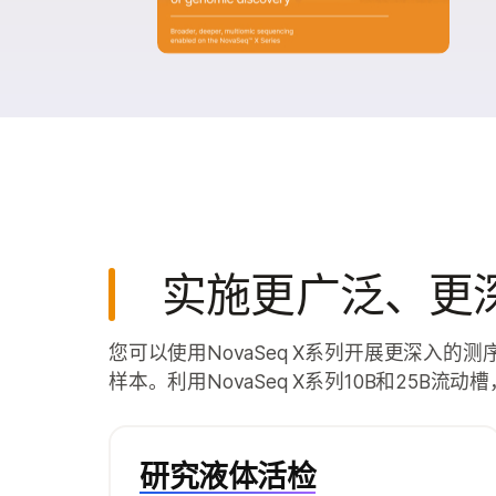
实施更广泛、更
您可以使用NovaSeq X系列开展更深入
样本。利用NovaSeq X系列10B和25
研究液体活检