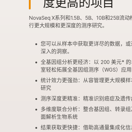
度更高的项目
NovaSeq X系列和1.5B、5B、10B和25
行更大规模和更深度的测序研究。
您可以从样本中获取更详尽的数据，或
深入的洞察。
全基因组分析更经济：以 200 美元*
室轻松拓展全基因组测序（WGS）应用
统计效力更强劲：从容管理更大规模样
研究
测序深度更精准：精准识别癌症及遗传
多维度联合分析：整合基因组、转录组
面解析生物系统
结果获取更快捷：借助高通量集成化信