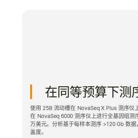
在同等预算下测
使用 25B 流动槽在 NovaSeq X Plus 测
在 NovaSeq 6000 测序仪上进行全基因组
万美元。分析基于每样本测序 >120 Gb 数据
盖度。