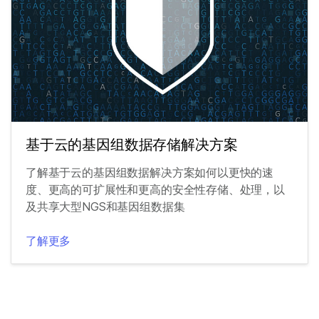
基于云的基因组数据存储解决方案
了解基于云的基因组数据解决方案如何以更快的速
度、更高的可扩展性和更高的安全性存储、处理，以
及共享大型NGS和基因组数据集
了解更多