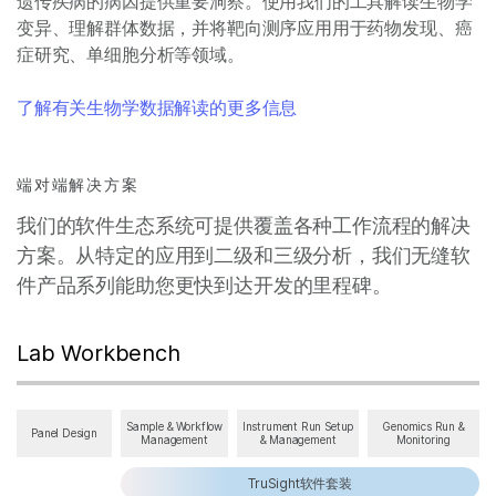
遗传疾病的病因提供重要洞察。使用我们的工具解读生物学
变异、理解群体数据，并将靶向测序应用用于药物发现、癌
症研究、单细胞分析等领域。
了解有关生物学数据解读的更多信息
端对端解决方案
我们的软件生态系统可提供覆盖各种工作流程的解决
方案。从特定的应用到二级和三级分析，我们无缝软
件产品系列能助您更快到达开发的里程碑。
Lab Workbench
Sample & Workflow
Instrument Run Setup
Genomics Run &
Panel Design
Management
& Management
Monitoring
TruSight软件套装