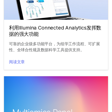
利用Illumina Connected Analytics发挥数
据的强大功能
可靠的企业级多功能平台，为组学工作流程、可扩展
性、全球合性规及数据科学工具提供支持。
阅读文章