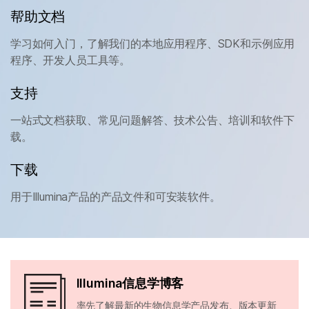
帮助文档
学习如何入门，了解我们的本地应用程序、SDK和示例应用
程序、开发人员工具等。
支持
一站式文档获取、常见问题解答、技术公告、培训和软件下
载。
下载
用于Illumina产品的产品文件和可安装软件。
Illumina信息学博客
率先了解最新的生物信息学产品发布、版本更新