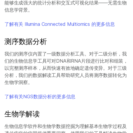
能够生成强大的统计分析和交互式可视化结果——无需生物
信息学背景。
了解有关 Illumina Connected Multiomics 的更多信息
测序数据分析
我们的测序仪内置了一级数据分析工具。对于二级分析，我
们的生物信息学工具可对DNA和RNA片段进行比对和组装，
以完整测序样本，从而快速有效地确定遗传变异。对于三级
分析，我们的数据解读工具帮助研究人员将测序数据转化为
生物学洞察。
了解有关NGS数据分析的更多信息
生物学解读
生物信息学软件和生物学数据挖掘为理解基本生物学过程及