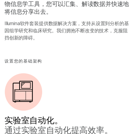
物信息学工具，您可以汇集、解读数据并快速地
将信息分享出去。
Illumina软件套装提供数据解决方案，支持从设置到分析的基
因组学研究和临床研究。我们拥抱不断改变的技术，克服阻
挡创新的障碍。
设置您的基础架构
实验室自动化。
通过实验室自动化提高效率。