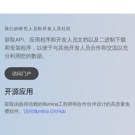
我们的研究人员和开发人员社区
获取API、应用程序和开发人员文档以及二进制下载
和安装程序，以便于与其他开发人员合作和交流以充
分利用您的数据。
访问门户
开源应用
获取由值得信赖的Illumina工程师和合作伙伴设计的高质量免
费软件。
访问Illumina GitHub