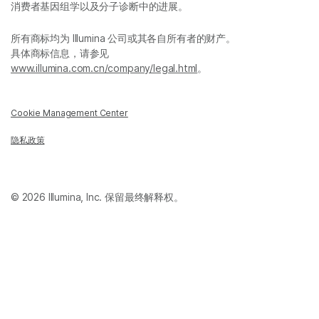
消费者基因组学以及分子诊断中的进展。
所有商标均为 Illumina 公司或其各自所有者的财产。
具体商标信息，请参见
www.illumina.com.cn/company/legal.html
。
Cookie Management Center
隐私政策
© 2026 Illumina, Inc. 保留最终解释权。