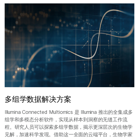
多组学数据解决方案
Illumina Connected Multiomics 是 Illumina 推出的全集成多
组学和多模态分析软件，实现从样本到洞察的无缝工作流
程。研究人员可以探索多组学数据，揭示更深层次的生物学
见解，加速科学发现。借助这一全面的云端平台，生物学家