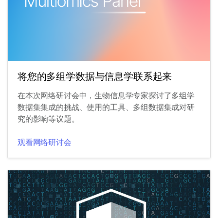
将您的多组学数据与信息学联系起来
在本次网络研讨会中，生物信息学专家探讨了多组学
数据集集成的挑战、使用的工具、多组数据集成对研
究的影响等议题。
观看网络研讨会