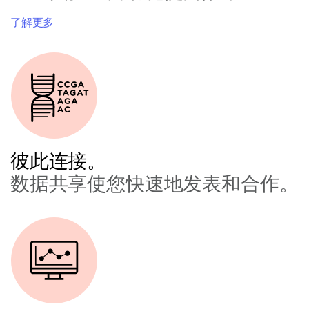
了解更多
彼此连接。
数据共享使您快速地发表和合作。