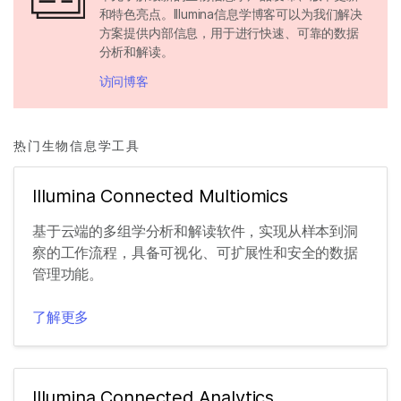
和特色亮点。Illumina信息学博客可以为我们解决
方案提供内部信息，用于进行快速、可靠的数据
分析和解读。
访问博客
热门生物信息学工具
Illumina Connected Multiomics
基于云端的多组学分析和解读软件，实现从样本到洞
察的工作流程，具备可视化、可扩展性和安全的数据
管理功能。
了解更多
Illumina Connected Analytics