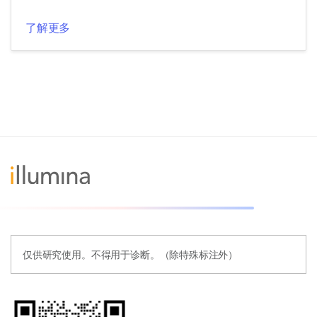
了解更多
仅供研究使用。不得用于诊断。（除特殊标注外）