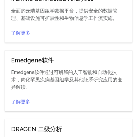
全面的云端基因组学数据平台，提供安全的数据管
理、基础设施可扩展性和生物信息学工作流实施。
了解更多
Emedgene软件
Emedgene软件通过可解释的人工智能和自动化技
术，简化罕见疾病基因组学及其他胚系研究应用的变
异解读。
了解更多
DRAGEN 二级分析