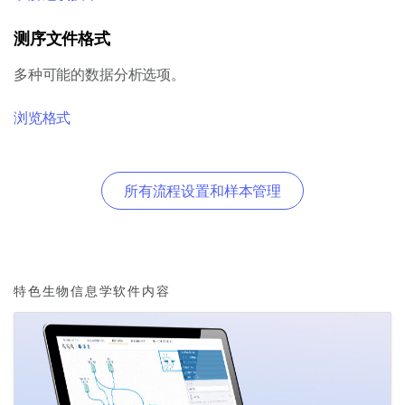
测序文件格式
多种可能的数据分析选项。
浏览格式
所有流程设置和样本管理
promo
特色生物信息学软件内容