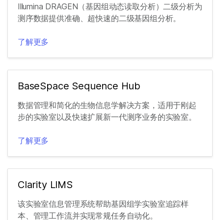
Illumina DRAGEN（基因组动态读取分析）二级分析为
测序数据提供准确、超快速的二级基因组分析。
了解更多
BaseSpace Sequence Hub
数据管理和简化的生物信息学解决方案，适用于刚起
步的实验室以及快速扩展新一代测序业务的实验室。
了解更多
Clarity LIMS
该实验室信息管理系统帮助基因组学实验室追踪样
本、管理工作流并实现常规任务自动化。