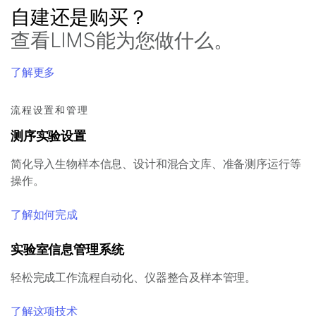
自建还是购买？
查看LIMS能为您做什么。
了解更多
流程设置和管理
测序实验设置
简化导入生物样本信息、设计和混合文库、准备测序运行等
操作。
了解如何完成
实验室信息管理系统
轻松完成工作流程自动化、仪器整合及样本管理。
了解这项技术