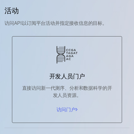
活动
访问API以订阅平台活动并指定接收信息的目标。
开发人员门户
直接访问新一代测序、分析和数据科学的开
发人员资源。
访问门户