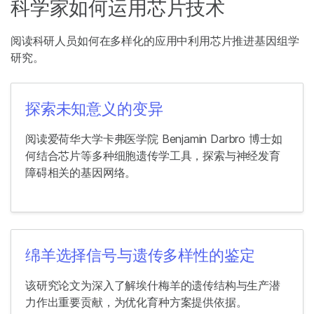
科学家如何运用芯片技术
阅读科研人员如何在多样化的应用中利用芯片推进基因组学
研究。
探索未知意义的变异
阅读爱荷华大学卡弗医学院 Benjamin Darbro 博士如
何结合芯片等多种细胞遗传学工具，探索与神经发育
障碍相关的基因网络。
绵羊选择信号与遗传多样性的鉴定
该研究论文为深入了解埃什梅羊的遗传结构与生产潜
力作出重要贡献，为优化育种方案提供依据。