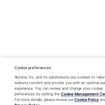
Cookie preferences
Illumina, Inc. and its subdivisions use cookies to tailor
website content and provide you with an optimal us
experience. You can review and change your cookie
preferences by visiting the
Cookie Management Ce
For more details, please review our
Cookie Policy
an