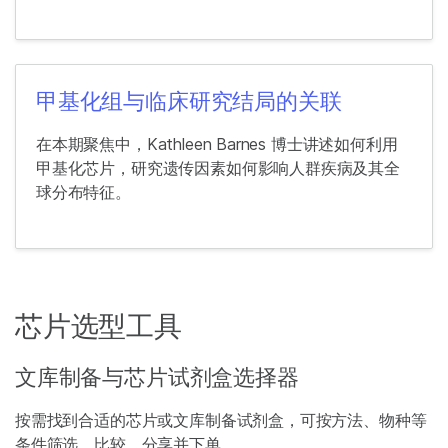
甲基化组与临床研究结局的关联
在本期聚焦中，Kathleen Barnes 博士讲述如何利用
甲基化芯片，研究遗传因素如何影响人群疾病及其全
球分布特征。
芯片选型工具
文库制备与芯片试剂盒选择器
按需找到合适的芯片或文库制备试剂盒，可按方法、物种等
条件筛选，比较、分享并下单。