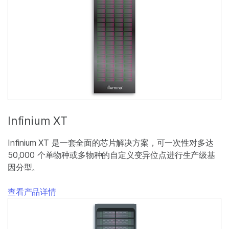
Infinium XT
Infinium XT 是一套全面的芯片解决方案，可一次性对多达
50,000 个单物种或多物种的自定义变异位点进行生产级基
因分型。
查看产品详情