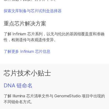
探索文库制备与芯片试剂盒选择器
重点芯片解决方案
了解 Infinium 芯片系列，以无与伦比的基因组覆盖度和准确
性，检测遗传与表观遗传变异。
了解更多 Infinium 芯片信息
芯片技术小贴士
DNA 链命名
了解 Illumina 芯片清单文件与 GenomeStudio 项目中出现的
不同链命名方式。