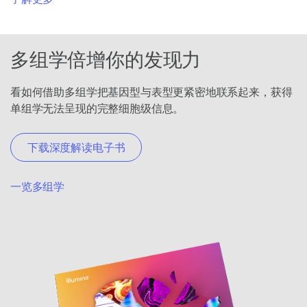
多组学倍增你的发现力
看如何借助多组学把基因型与表型更紧密地联系起来，获得
单组学无法呈现的完整细胞级信息。
下载深度解读电子书
一览多组学