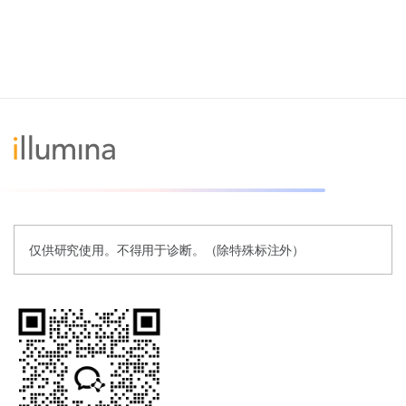
仅供研究使用。不得用于诊断。（除特殊标注外）