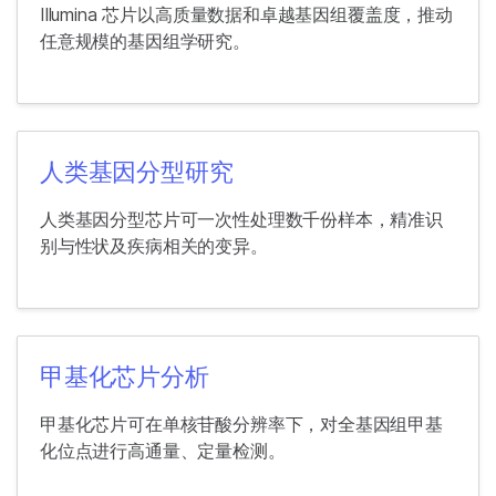
Illumina 芯片以高质量数据和卓越基因组覆盖度，推动
任意规模的基因组学研究。
人类基因分型研究
人类基因分型芯片可一次性处理数千份样本，精准识
别与性状及疾病相关的变异。
甲基化芯片分析
甲基化芯片可在单核苷酸分辨率下，对全基因组甲基
化位点进行高通量、定量检测。