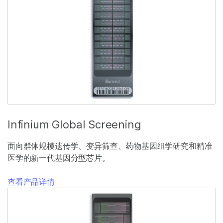
Infinium Global Screening
面向群体规模遗传学、变异筛查、药物基因组学研究和精准
医学的新一代基因分型芯片。
查看产品详情