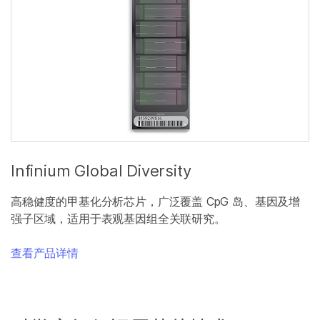
Infinium Global Diversity
高稳健度的甲基化分析芯片，广泛覆盖 CpG 岛、基因及增
强子区域，适用于表观基因组全关联研究。
查看产品详情