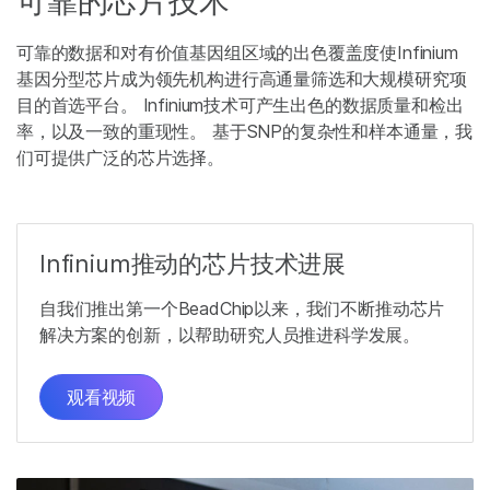
可靠的芯片技术
可靠的数据和对有价值基因组区域的出色覆盖度使Infinium
基因分型芯片成为领先机构进行高通量筛选和大规模研究项
目的首选平台。 Infinium技术可产生出色的数据质量和检出
率，以及一致的重现性。 基于SNP的复杂性和样本通量，我
们可提供广泛的芯片选择。
Infinium推动的芯片技术进展
自我们推出第一个BeadChip以来，我们不断推动芯片
解决方案的创新，以帮助研究人员推进科学发展。
观看视频