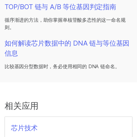
TOP/BOT 链与 A/B 等位基因判定指南
循序渐进的方法，助你掌握单核苷酸多态性的这一命名规
则。
如何解读芯片数据中的 DNA 链与等位基因
信息
比较基因分型数据时，务必使用相同的 DNA 链命名。
相关应用
芯片技术