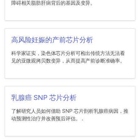
障碍相关脂肪肝病背后的基因及变异。
高风险妊娠的产前芯片分析
科学家证实，染色体芯片分析可检出传统方法无法看
见的亚微观拷贝数变异，从而提高产前诊断准确率。
乳腺癌 SNP 芯片分析
了解研究人员如何借助 SNP 芯片剖析乳腺癌病因，推
动预测性治疗并改善预后评估。 .