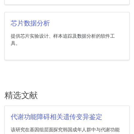
芯片数据分析
提供芯片实验设计、样本追踪及数据分析的软件工
具。
精选文献
代谢功能障碍相关遗传变异鉴定
该研究在基因组层面探究韩国成年人群中与代谢功能