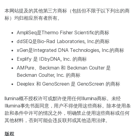
本网站提及的其他第三方商标（包括但不限于以下列出的商
标）均归相应所有者所有。
AmpliSeq是Thermo Fisher Scientific的商标
ddSEQ是Bio-Rad Laboratories, Inc.的商标
xGen是Integrated DNA Technologies, Inc.的商标
Explify 是 IDbyDNA, Inc. 的商标
AMPure、Beckman 和 Beckman Coulter 是
Beckman Coulter, Inc. 的商标
Deeplex 和 GenoScreen 是 GenoScreen 的商标
llumina概不授权许可或默许使用任何Illumina商标。未经
Illumina事先书面同意，用户不得使用这些商标。除本使用条
款和条件中许可的情况之外，明确禁止使用这些商标或任何
其他材料，否则可能会违反联邦或其他适用法律。
版权