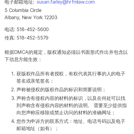
电子邮箱地址:
susan.farley@hrfmlaw.com
5 Columbia Circle
Albany, New York 12203
电话: 518-452-5600
传真: 518-452-5579
根据DMCA的规定，版权通知必须以书面形式作出并包含以
下信息方能生效：
获版权作品所有者授权，有权代表其行事的人的电子
签名或亲笔签名；
声称被侵权的版权作品的标识和简要说明；
声称含有侵权内容的材料的标识，以及在何处可以找
到声称含有侵权内容的材料的说明。 需要至少提供指
向您声称应移除或禁止访问的材料的准确网址；
您作为申诉方的联系方式：地址、电话号码以及电子
邮箱地址（如有）；