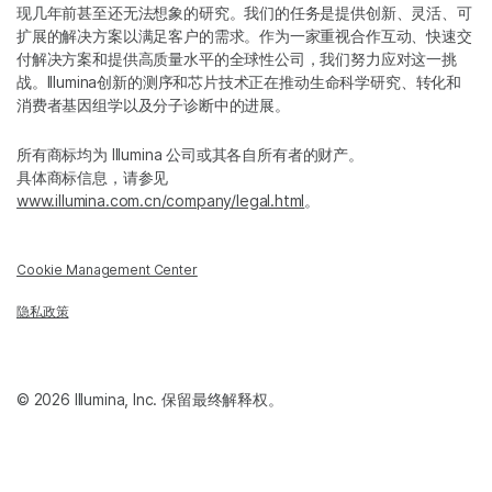
现几年前甚至还无法想象的研究。我们的任务是提供创新、灵活、可
扩展的解决方案以满足客户的需求。作为一家重视合作互动、快速交
付解决方案和提供高质量水平的全球性公司，我们努力应对这一挑
战。Illumina创新的测序和芯片技术正在推动生命科学研究、转化和
消费者基因组学以及分子诊断中的进展。
所有商标均为 Illumina 公司或其各自所有者的财产。
具体商标信息，请参见
www.illumina.com.cn/company/legal.html
。
Cookie Management Center
隐私政策
© 2026 Illumina, Inc. 保留最终解释权。