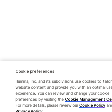
Cookie preferences
Illumina, Inc. and its subdivisions use cookies to tailor
website content and provide you with an optimal us
experience. You can review and change your cookie
preferences by visiting the
Cookie Management Ce
For more details, please review our
Cookie Policy
an
Privacy Policy
.