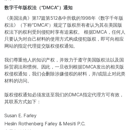
数字千年版权法（“DMCA”）通知
《美国法典》第17篇第512条中所载的1998年《数字千年版
权法》（下称“DMCA”）规定了版权所有者认为其在美国版
权法下的权利受到侵犯时享有追索权。 根据DMCA，任何人
只要认为对自己材料的使用方式构成侵犯版权，即可向相应
网站的指定代理提交版权侵权通知。
我们尊重他人的知识产权，并致力于遵守美国版权法以及国
际贸易法和惯例。因此，一旦收到根据DMCA发出的相关版
权侵权通知，我们会删除涉嫌侵权的材料，并/或阻止对此类
材料的访问。
版权侵权通知必须发送至我们的DMCA指定代理方可有效，
其联系方式如下：
Susan E. Farley
Heslin Rothenberg Farley & Mesiti P.C.