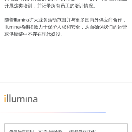
开展这类培训，并记录所有员工的培训情况。
随着Illumina扩大业务活动范围并与更多国内外供应商合作，
Illumina将继续致力于保护人权和安全，从而确保我们的运营
或供应链中不存在现代奴役。
仅供研究使用。不得用于诊断。（除特殊标注外）