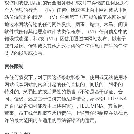
权访问或使用我们的安全服务器和/或其中存储的任何及所有
个人信息的行为，（IV）任何中断或停止向本网站或从本网
站传输资料的情况，（V）任何第三方可能传输至本网站或
通过本网站传输的任何网络臭虫、病毒、蠕虫、木马、间谍
软件或任何其他恶意软件或类似程序，（VI）任何信息中的
错误或遗漏，和/或（VII）因使用通过本网站发布、以电子
邮件发送、传输或以其他方式提供的任何信息而产生的任何
类型的损失或损害。
责任限制
在任何情况下，对于因这些条款和条件、使用或无法使用本
网站或本网站的内容引起的任何直接的、间接的、附带的、
特殊的、惩罚性的或后果性的损害（不论是基于保证、合
同、侵权，还是基于任何其他法律理论，亦不论ILLUMINA
是否已被告知可能发生上述损害），ILLUMINA、其高管、
董事、员工或代理概不承担责任。上述责任限制应在法律允
许的最大范围内在适用的司法管辖区内适用。