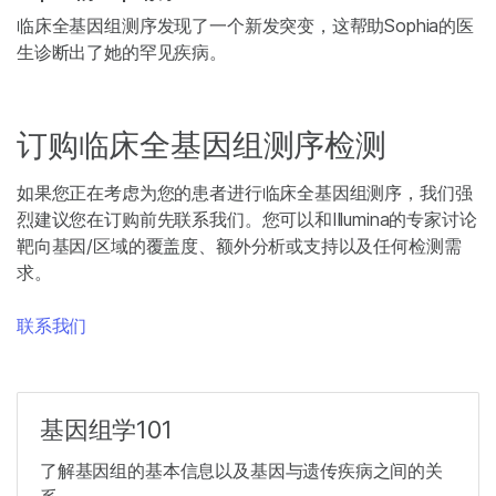
临床全基因组测序发现了一个新发突变，这帮助Sophia的医
生诊断出了她的罕见疾病。
订购临床全基因组测序检测
如果您正在考虑为您的患者进行临床全基因组测序，我们强
烈建议您在订购前先联系我们。您可以和Illumina的专家讨论
靶向基因/区域的覆盖度、额外分析或支持以及任何检测需
求。
联系我们
基因组学101
了解基因组的基本信息以及基因与遗传疾病之间的关