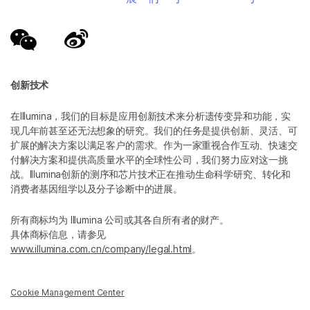
创新技术
在Illumina，我们的目标是应用创新技术来分析遗传变异和功能，实
现几年前甚至还无法想象的研究。我们的任务是提供创新、灵活、可
扩展的解决方案以满足客户的需求。作为一家重视合作互动、快速交
付解决方案和提供高质量水平的全球性公司，我们努力应对这一挑
战。Illumina创新的测序和芯片技术正在推动生命科学研究、转化和
消费者基因组学以及分子诊断中的进展。
所有商标均为 Illumina 公司或其各自所有者的财产。
具体商标信息，请参见
www.illumina.com.cn/company/legal.html
。
Cookie Management Center