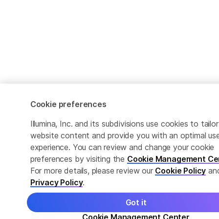
Cookie preferences
Illumina, Inc. and its subdivisions use cookies to tailor
website content and provide you with an optimal us
experience. You can review and change your cookie
preferences by visiting the
Cookie Management Ce
For more details, please review our
Cookie Policy
an
Privacy Policy
.
Got it
Cookie Management Center