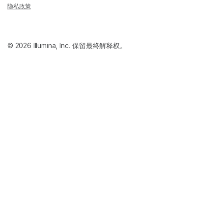
隐私政策
© 2026 Illumina, Inc. 保留最终解释权。