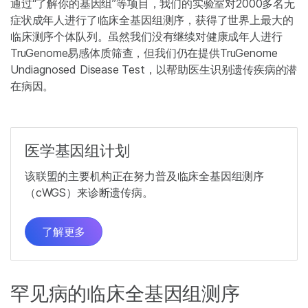
通过“了解你的基因组”等项目，我们的实验室对2000多名无
症状成年人进行了临床全基因组测序，获得了世界上最大的
临床测序个体队列。虽然我们没有继续对健康成年人进行
TruGenome易感体质筛查，但我们仍在提供TruGenome
Undiagnosed Disease Test，以帮助医生识别遗传疾病的潜
在病因。
医学基因组计划
该联盟的主要机构正在努力普及临床全基因组测序
（cWGS）来诊断遗传病。
了解更多
罕见病的临床全基因组测序