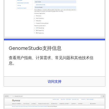
GenomeStudio支持信息
查看用户指南、计算需求、常见问题和其他技术信
息。
访问支持