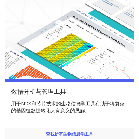
数据分析与管理工具
用于NGS和芯片技术的生物信息学工具有助于将复杂
的基因组数据转化为有意义的见解。
查找所有生物信息学工具