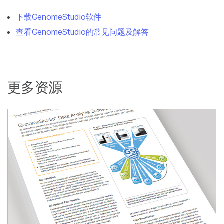
下载GenomeStudio软件
查看GenomeStudio的常见问题及解答
更多资源