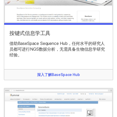
按键式信息学工具
借助BaseSpace Sequence Hub，任何水平的研究人
员都可进行NGS数据分析，无需具备生物信息学研究
经验。
深入了解BaseSpace Hub