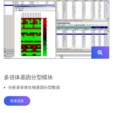
多倍体基因分型模块
分析多倍体生物基因分型数据
查看更多