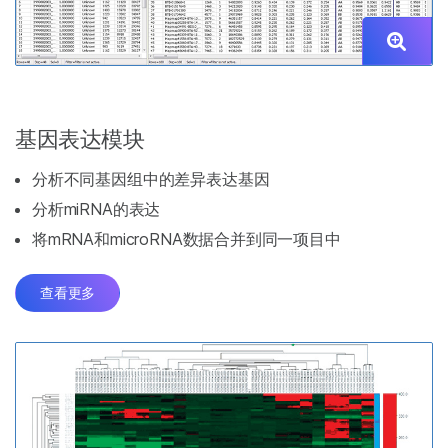
基因表达模块
分析不同基因组中的差异表达基因
分析miRNA的表达
将mRNA和microRNA数据合并到同一项目中
查看更多