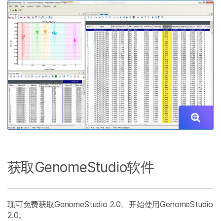
获取GenomeStudio软件
现可免费获取GenomeStudio 2.0。开始使用GenomeStudio
2.0。