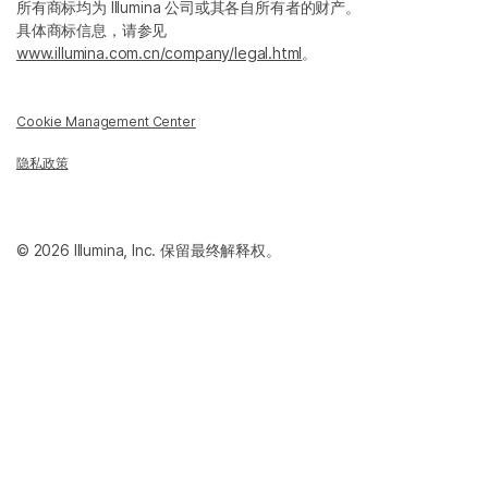
所有商标均为 Illumina 公司或其各自所有者的财产。
具体商标信息，请参见
www.illumina.com.cn/company/legal.html
。
Cookie Management Center
隐私政策
© 2026 Illumina, Inc. 保留最终解释权。