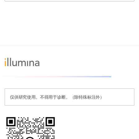
仅供研究使用。不得用于诊断。（除特殊标注外）