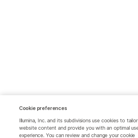
Cookie preferences
Illumina, Inc. and its subdivisions use cookies to tailor
website content and provide you with an optimal us
experience. You can review and change your cookie