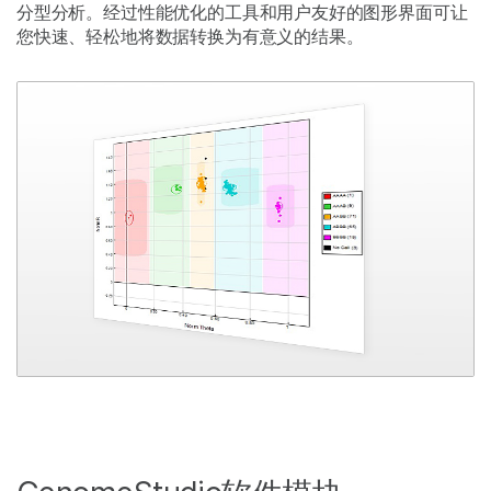
分型分析。经过性能优化的工具和用户友好的图形界面可让
您快速、轻松地将数据转换为有意义的结果。