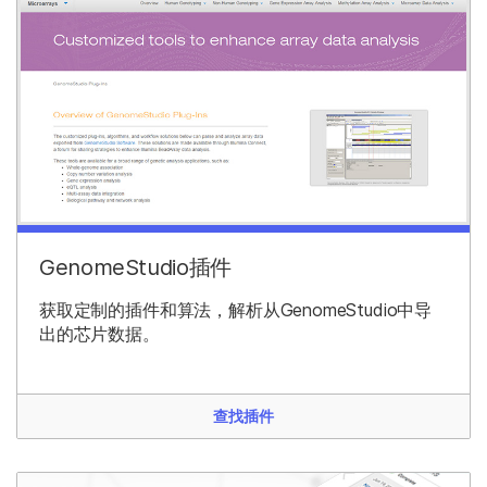
GenomeStudio插件
获取定制的插件和算法，解析从GenomeStudio中导
出的芯片数据。
查找插件