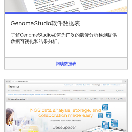
GenomeStudio软件数据表
了解GenomeStudio如何为广泛的遗传分析检测提供
数据可视化和结果分析。
阅读数据表