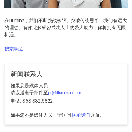
在Illumina，我们不断挑战极限。突破传统思维。我们有远大
的理想。有如此多睿智成功人士的强大助力，你将拥有无限
机遇。
搜索职位
新闻联系人
如果您是媒体人员：
请发送电子邮件至
pr@illumina.com
电话: 858.882.6822
如果您不是媒体人员，请访问
联系我们
页面。