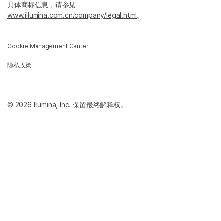
具体商标信息，请参见
www.illumina.com.cn/company/legal.html
。
Cookie Management Center
隐私政策
© 2026 Illumina, Inc. 保留最终解释权。