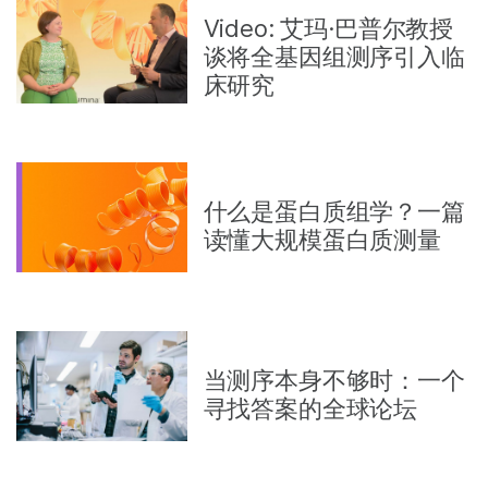
Video: 艾玛·巴普尔教授
谈将全基因组测序引入临
床研究
什么是蛋白质组学？一篇
读懂大规模蛋白质测量
当测序本身不够时：一个
寻找答案的全球论坛