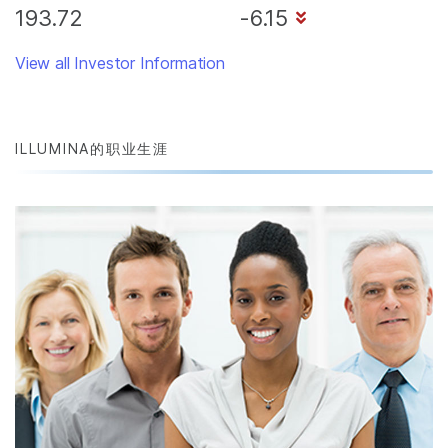
193.72
-6.15
View all Investor Information
ILLUMINA的职业生涯