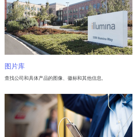
图片库
查找公司和具体产品的图像、徽标和其他信息。