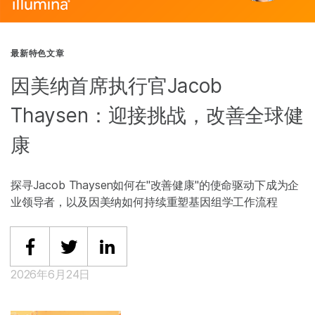
最新特色文章
因美纳首席执行官Jacob
Thaysen：迎接挑战，改善全球健
康
探寻Jacob Thaysen如何在"改善健康"的使命驱动下成为企
业领导者，以及因美纳如何持续重塑基因组学工作流程
Share on Facebook
Share on Twitter
Share on Linkedin
2026年6月24日