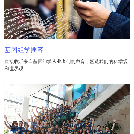
基因组学播客
直接收听来自基因组学从业者们的声音，塑造我们的科学观
和世界观。