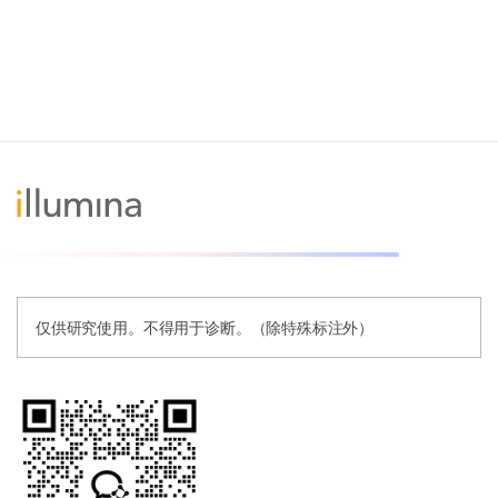
仅供研究使用。不得用于诊断。（除特殊标注外）