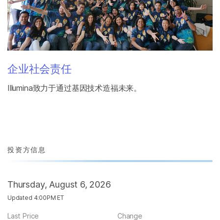
企业社会责任
Illumina致力于通过基因技术造福未来。
投资方信息
Thursday, August 6, 2026
Updated 4:00PM ET
Last Price
Change