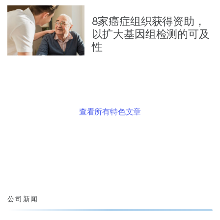
8家癌症组织获得资助，
以扩大基因组检测的可及
性
查看所有特色文章
公司新闻