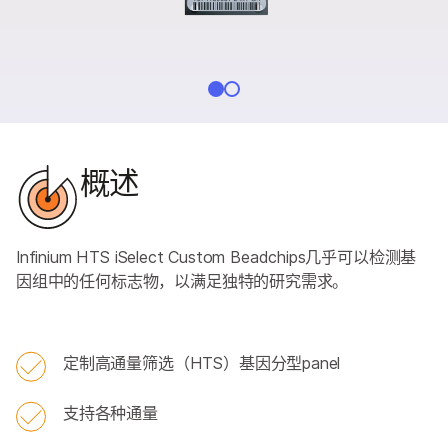
概述
Infinium HTS iSelect Custom Beadchips几乎可以检测基
因组中的任何标志物，以满足独特的研究需求。
定制高通量筛选（HTS）基因分型panel
支持各种通量