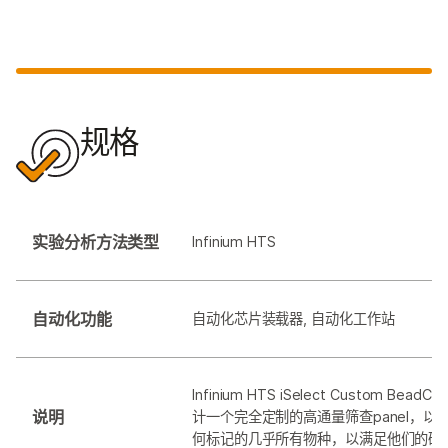
规格
实验分析方法类型
Infinium HTS
自动化功能
自动化芯片装载器, ⾃动化⼯作站
Infinium HTS iSelect Custom Be
说明
计一个完全定制的高通量筛查panel，以
何标记的几乎所有物种，以满足他们的研