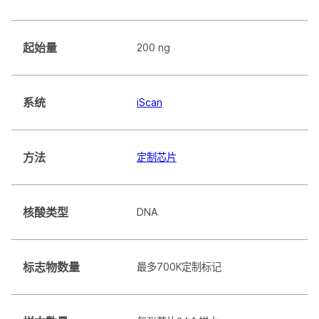
起始量
200 ng
系统
iScan
方法
定制芯片
核酸类型
DNA
标志物数量
最多700K定制标记