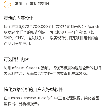
准确、可重现的数据
灵活的内容设计
每个样本3,072至700,000个标志物的定制基因分型panel可
以以24个样本的形式创建。可以检测几乎任何靶点（如
SNP、CNV、插入缺失），以实现针对特定项目定制的重
点基因分型应用。
可选附加内容
利用Infinium iSelect+ 选项，将现有标志物组与全新的独特
内容相结合，从而提高定制研究的效率和成本效益。
简化数据分析的用户友好型软件
在Illumina GenomeStudio软件中直接处理数据，简化基因
型检出、分析和报告。