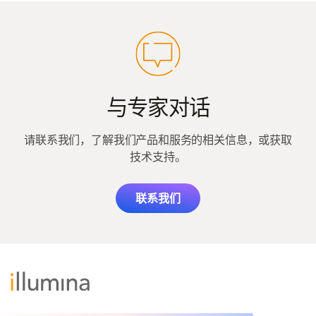
与专家对话
请联系我们，了解我们产品和服务的相关信息，或获取
技术支持。
联系我们