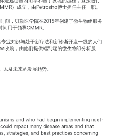
其目标是越过基因组学和基于发现的流程，直接进行
）成立，由Petrosino博士担任主任一职。
时间，贝勒医学院在2015年创建了微生物组服务
%的时间用于领导CMMR。
MR团队将其专业知识与处于新疗法和新诊断开发一线的人们
logies收购，由他们提供端到端的微生物组分析服
演变，以及未来的发展趋势。
ganisms and who had begun implementing next-
 could impact many disease areas and that
s, strategies, and best practices concerning