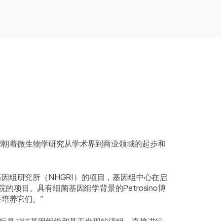
每一次都朝着微生物学研究从学术界到商业领域的起步和
因组研究所（NHGRI）的项目，基因组中心在启
院的项目。具有细菌基因组学背景的Petrosino博
培养它们。”