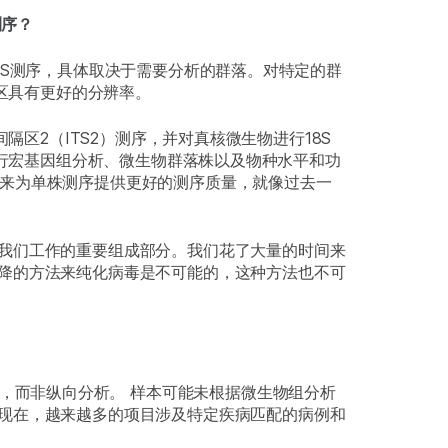
测序？
6S测序，具体取决于需要分析的群落。对特定的群
区具有更好的分辨率。
区2（ITS2）测序，并对真核微生物进行18S
行宏基因组分析、微生物群落株以及物种水平和功
测序来为单株测序提供更好的测序质量，就像过去一
我们工作的重要组成部分。我们花了大量的时间来
降的方法来纯化病毒是不可能的，这种方法也不可
，而非纵向分析。 样本可能未根据微生物组分析
现在，越来越多的项目涉及特定疾病匹配的病例和