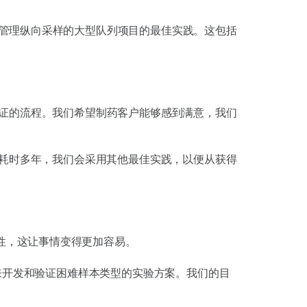
了管理纵向采样的大型队列项目的最佳实践。这包括
认证的流程。我们希望制药客户能够感到满意，我们
耗时多年，我们会采用其他最佳实践，以便从获得
性，这让事情变得更加容易。
来开发和验证困难样本类型的实验方案。我们的目