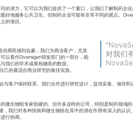
公司的潜力，它可以为我们提供了一个窗口，让我们了解制药企业
好地服务公共卫生。但制药企业可能有非常不同的观点。Diver
意义的项目。
"Nov
服务提供商而感到自豪，我们为商业客户，尤其
对我们
看作Diversigen研发部门的一部分，能
Nova
成与我们的学术成果相媲美的数据。
开发了自己的最适合商业研究的最佳实践。
他方面都会与客户保持联系。我们合作进行研究设计，提供采集、储
界的微生物组专家创建的。但许多这样的公司，特别是制药领域的
者，我们对各种疾病和微生物组在其中的潜在作用有深入的认识。这些
们进行协商。