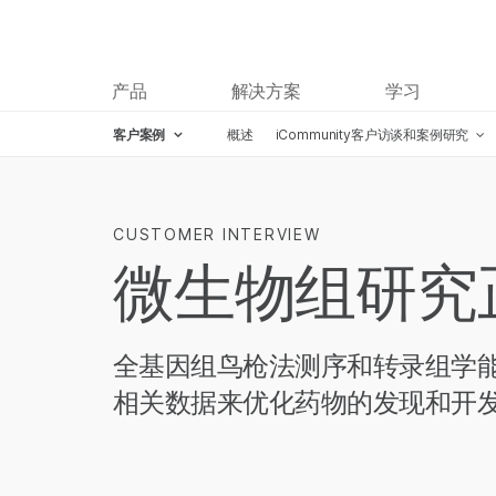
产品
解决方案
学习
客户案例
概述
iCommunity客户访谈和案例研究
CUSTOMER INTERVIEW
微生物组研究
全基因组鸟枪法测序和转录组学
相关数据来优化药物的发现和开