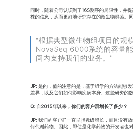
同时，随着公司认识到了16S测序的局限性，并
株的信息，从而更好地研究存在的微生物群落。
"根据典型微生物组项目的规
NovaSeq 6000系统的容
间内支持我们的业务。"
JP:
是的，值的注意的是，基于组学的方法能够发
差异，以及它们如何影响疾病本身。这些研究的
Q: 自2015年以来，你们的客户群增长了多少？
JP:
我们的客户群一直呈指数级增长，而且没有放
何代谢药物。因此，即使是化学药物的开发者也