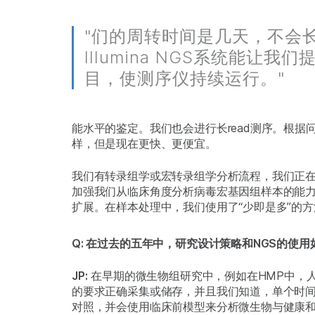
"们的周转时间是几天，不会
Illumina NGS系统能让我
目，使测序仪持续运行。"
能水平的鉴定。我们也会进行长read测序。根据
样，但是现在更快、更便宜。
我们有转录组学或宏转录组学分析流程，我们正
加强我们从临床角度分析病毒宏基因组样本的能
扩展。在样本处理中，我们使用了“少即是多”的
Q: 在过去的五年中，研究设计策略和NGS的使用
JP:
在早期的微生物组研究中，例如在HMP中，
的要求正确采集或储存，并且我们知道，单个时
对照，并会使用临床前模型来分析微生物与健康