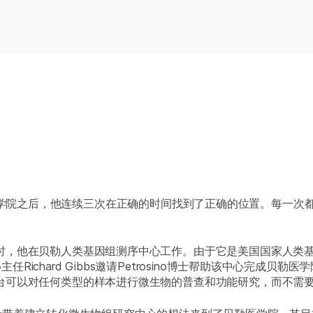
3年来到贝勒医学院之后，他连续三次在正确的时间找到了正确的位置。
时，他在贝勒人类基因组测序中心工作。由于它是美国国家人类基
chard Gibbs邀请Petrosino博士帮助该中心完成贝勒医学
台可以对任何类型的样本进行微生物的普查和功能研究，而不需要