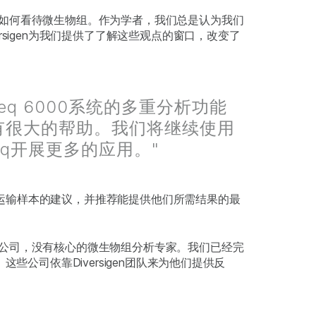
如何看待微生物组。作为学者，我们总是认为我们
sigen为我们提供了了解这些观点的窗口，改变了
aSeq 6000系统的多重分析功能
有很大的帮助。我们将继续使用
Seq开展更多的应用。"
存和运输样本的建议，并推荐能提供他们所需结果的最
公司，没有核心的微生物组分析专家。我们已经完
公司依靠Diversigen团队来为他们提供反