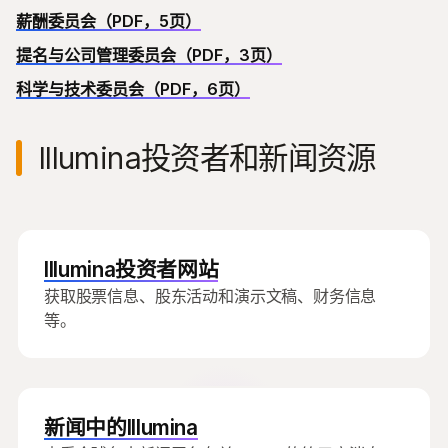
薪酬委员会（PDF，5页）
提名与公司管理委员会（PDF，3页）
科学与技术委员会（PDF，6页）
Illumina投资者和新闻资源
Illumina投资者网站
获取股票信息、股东活动和演示文稿、财务信息
等。
新闻中的Illumina