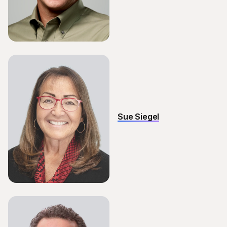
Sue Siegel