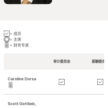
= 成员
= 主席
= 财务专家
审计委员会
薪酬委员
Caroline Dorsa
Scott Gottlieb,