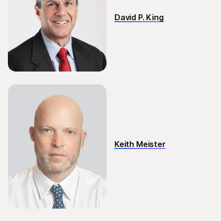
David P. King
Keith Meister