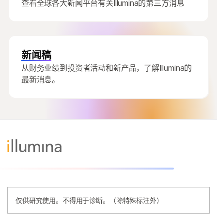
查看全球各大新闻平台有关Illumina的第三方消息
新闻稿
从财务业绩到投资者活动和新产品，了解Illumina的
最新消息。
仅供研究使用。不得用于诊断。（除特殊标注外）