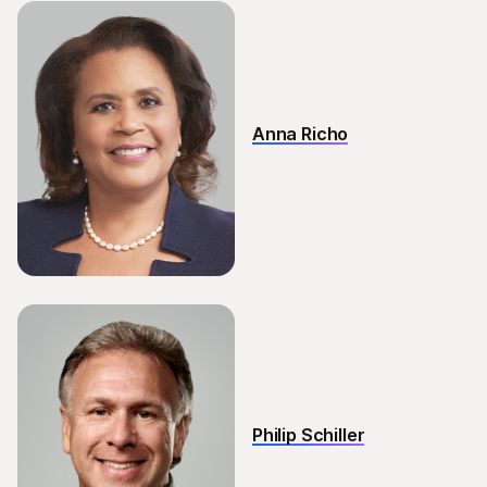
Anna Richo
Philip Schiller