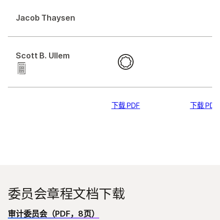
Jacob Thaysen
Scott B. Ullem
下载 PDF
下载 PDF
Committee Charter PDF
委员会章程文档下载
审计委员会（PDF，8页）