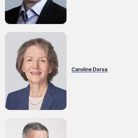
Caroline Dorsa