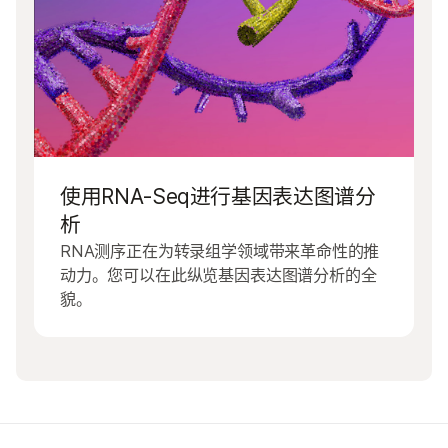
使用RNA-Seq进行基因表达图谱分
析
RNA测序正在为转录组学领域带来革命性的推
动力。您可以在此纵览基因表达图谱分析的全
貌。