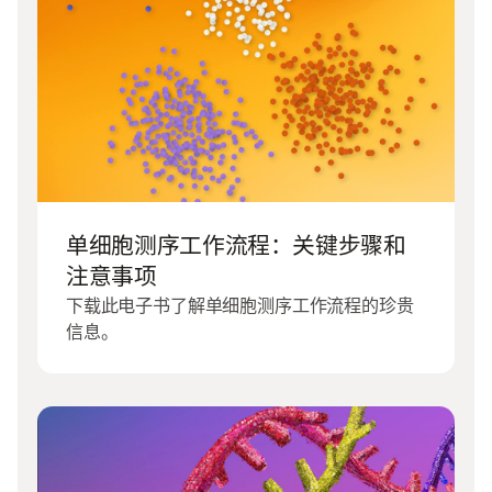
单细胞测序工作流程：关键步骤和
注意事项
下载此电子书了解单细胞测序工作流程的珍贵
信息。