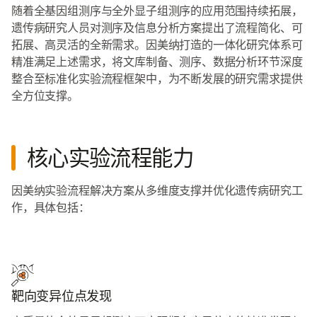
随着全基因组测序与全外显子组测序的应用范围持续拓展，
遗传病研究人员对测序及信息分析方案提出了流程简化、可
拓展、高灵活的全新需求。因美纳打造的一体化研究体系可
精准满足上述需求，将文库制备、测序、数据分析环节深度
整合至标准化实验流程框架中，为不断发展的研究需求提供
全方位支撑。
核心实验流程能力
因美纳实验流程解决方案从多维度支撑并优化遗传病研究工
作，具体包括：
靶向变异位点发现