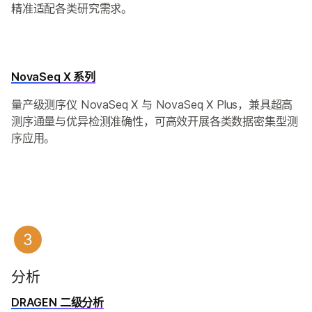
精准适配各类研究需求。
NovaSeq X 系列
量产级测序仪 NovaSeq X 与 NovaSeq X Plus，兼具超高
测序通量与优异检测准确性，可高效开展各类数据密集型测
序应用。
分析
DRAGEN 二级分析