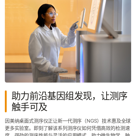
助力前沿基因组发现，让测序
触手可及
因美纳桌面式测序仪正让新一代测序（NGS）技术惠及全球
更多实验室。即刻了解该系列测序仪如何凭借高效的检测速
度、强劲的测序性能与灵活的应用模式，助力微生物学、肿