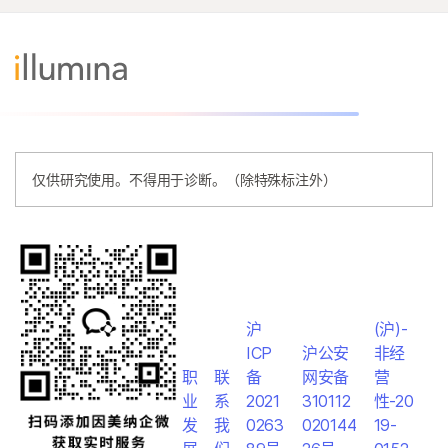
仅供研究使用。不得用于诊断。（除特殊标注外）
沪
(沪)-
ICP
沪公安
非经
职
联
备
网安备
营
业
系
2021
310112
性-20
发
我
0263
020144
19-