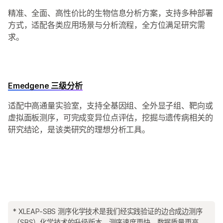
精准、全面、高性价比的生物信息分析方案，支持多种部署
方式，适配各类应用场景与分析流程，全方位满足研究需
求。
Emedgene 三级分析
适配中高通量实验室，支持全基因组、全外显子组、靶向或
虚拟面板测序，可完成变异位点评估，挖掘与遗传病相关的
研究结论，是该类研究的理想分析工具。
* XLEAP-SBS 测序化学技术是我们经实践验证的边合成边测序
（SBS）化学技术的升级版本，测序速度更快、数据质量更高、