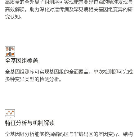
高质量的全外显子组测序可实现靶向变异位点的精准发现与
高效解读，助力深化对遗传病及罕见病相关基因组变异的研
究认知。
全基因组覆盖
全基因组测序可实现基因组的全面覆盖，单次检测即可完成
多种变异类型的检测分析。
特征分析与机制解读
全基因组分析能够挖掘编码区与非编码区的基因变异、结构