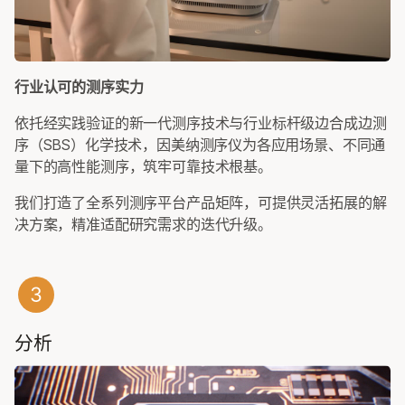
行业认可的测序实力
依托经实践验证的新一代测序技术与行业标杆级边合成边测
序（SBS）化学技术，因美纳测序仪为各应用场景、不同通
量下的高性能测序，筑牢可靠技术根基。
我们打造了全系列测序平台产品矩阵，可提供灵活拓展的解
决方案，精准适配研究需求的迭代升级。
分析