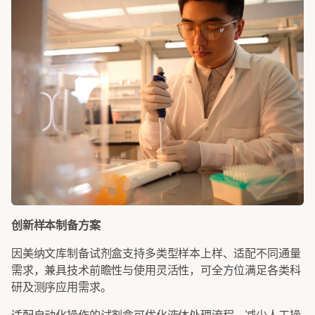
创新样本制备方案
因美纳文库制备试剂盒支持多类型样本上样、适配不同通量
需求，兼具技术前瞻性与使用灵活性，可全方位满足各类科
研及测序应用需求。
适配自动化操作的试剂盒可优化液体处理流程，减少人工操