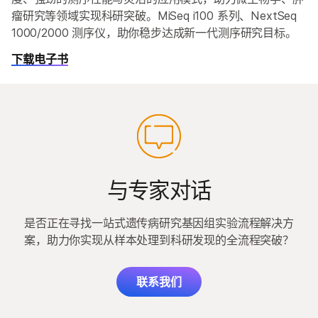
瘤研究等领域实现科研突破。MiSeq i100 系列、NextSeq
1000/2000 测序仪，助你稳步达成新一代测序研究目标。
下载电子书
与专家对话
是否正在寻找一站式遗传病研究基因组实验流程解决方
案，助力你实现从样本处理到科研发现的全流程突破？
联系我们