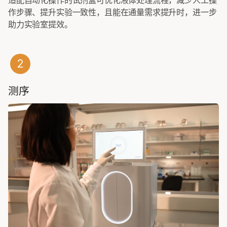
作步骤、提升实验一致性，且能在通量需求提升时，进一步
助力实验室提效。
测序