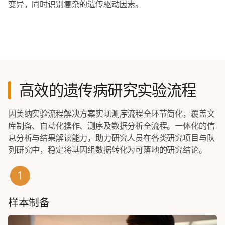
变异，同时识别复杂的遗传驱动因素。
高效的遗传病研究实验流程
因美纳实验流程解决方案实现测序流程全环节简化，覆盖文
库制备、自动化操作、测序及数据分析全流程。一体化的信
息分析与结果解读能力，助力研究人员在各类研究项目与队
列研究中，稳定将基因组数据转化为可落地的研究结论。
样本制备