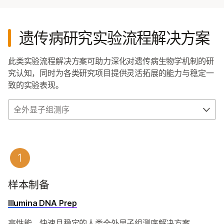
遗传病研究实验流程解决方案
此类实验流程解决方案可助力深化对遗传病生物学机制的研
究认知，同时为各类研究项目提供灵活拓展的能力与稳定一
致的实验表现。
全外显子组测序
样本制备
Illumina DNA Prep
高性能、快速且稳定的人类全外显子组测序解决方案。