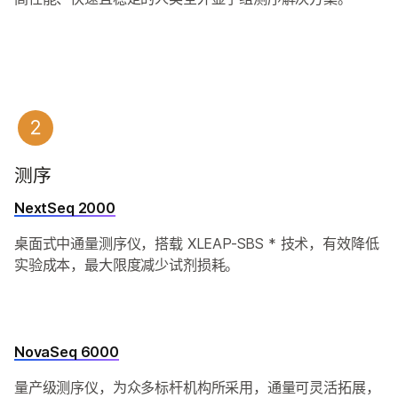
测序
NextSeq 2000
桌面式中通量测序仪，搭载 XLEAP-SBS * 技术，有效降低
实验成本，最大限度减少试剂损耗。
NovaSeq 6000
量产级测序仪，为众多标杆机构所采用，通量可灵活拓展，