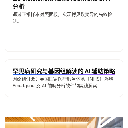
分析
通过正常样本对照面板，实现拷贝数变异的高效检
测。
罕见病研究与基因组解读的 AI 辅助策略
网络研讨会：英国国家医疗服务体系（NHS）落地
Emedgene 及 AI 辅助分析软件的实践洞察