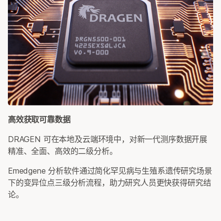
高效获取可靠数据
DRAGEN 可在本地及云端环境中，对新一代测序数据开展
精准、全面、高效的二级分析。
Emedgene 分析软件通过简化罕见病与生殖系遗传研究场景
下的变异位点三级分析流程，助力研究人员更快获得研究结
论。