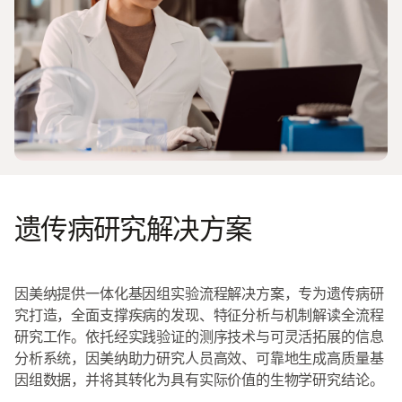
遗传病研究解决方案
因美纳提供一体化基因组实验流程解决方案，专为遗传病研
究打造，全面支撑疾病的发现、特征分析与机制解读全流程
研究工作。依托经实践验证的测序技术与可灵活拓展的信息
分析系统，因美纳助力研究人员高效、可靠地生成高质量基
因组数据，并将其转化为具有实际价值的生物学研究结论。