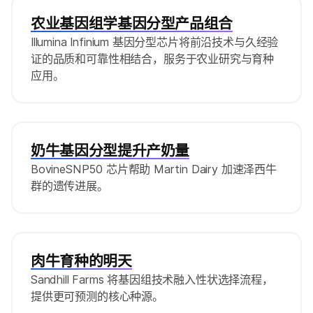
农业基因组学基因分型产品组合
Illumina Infinium 基因分型芯片将前沿技术与久经验
证的品质和可靠性相结合，服务于农业研究与育种
应用。
奶牛基因分型提升产奶量
BovineSNP50 芯片帮助 Martin Dairy 加速泽西牛
群的遗传进展。
肉牛育种的明天
Sandhill Farms 将基因组技术融入性状选择流程，
提供更可预测的核心种源。