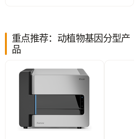
重点推荐：动植物基因分型产
品