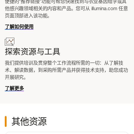
便捷的“推荐链接”功能可帮您快速找到与农业基因组学或其
他感兴趣领域相关的内容和产品。您可从 illumina.com 任意
页面顶部进入该功能。
了解如何使用
探索资源与工具
我们提供培训及贯穿整个工作流程所需的一切：从了解技
术、解读数据，到采购所需产品并获得技术支持，助您成功
开展研究。
了解更多
其他资源