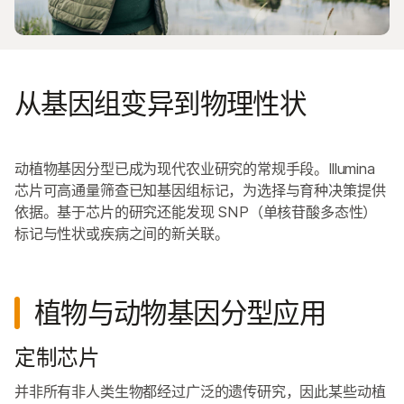
从基因组变异到物理性状
动植物基因分型已成为现代农业研究的常规手段。Illumina
芯片可高通量筛查已知基因组标记，为选择与育种决策提供
依据。基于芯片的研究还能发现 SNP（单核苷酸多态性）
标记与性状或疾病之间的新关联。
植物与动物基因分型应用
定制芯片
并非所有非人类生物都经过广泛的遗传研究，因此某些动植