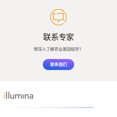
联系专家
想深入了解农业基因组学？
联系我们