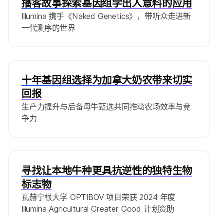
播客故事探索基因组学出人意料的应用
Illumina 携手《Naked Genetics》，带听众走进新
一代测序的世界
十年基因组选择为加拿大奶农带来切实
回报
生产力提升与后备母牛甄选共同推动农场效率与竞
争力
寻找让本地牛种更具抗逆性的独特生物
标志物
瓦赫宁根大学 OPTIBOV 项目荣获 2024 年度
Illumina Agricultural Greater Good 计划资助