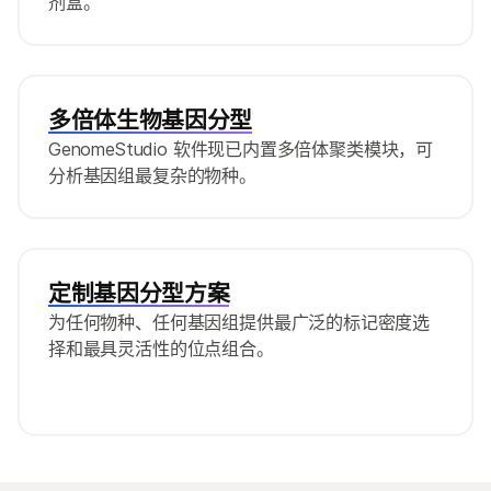
剂盒。
多倍体生物基因分型
GenomeStudio 软件现已内置多倍体聚类模块，可
分析基因组最复杂的物种。
定制基因分型方案
为任何物种、任何基因组提供最广泛的标记密度选
择和最具灵活性的位点组合。