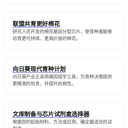
联盟共育更好棉花
研究人员开发的棉花基因分型芯片，使育种者能够
培育更可持续、更具价值的棉花。
向日葵现代育种计划
向日葵产业正采用基因组学工具，为育种决策提供
更精准的信息，并提升抗病性。
文库制备与芯片试剂盒选择器
根据您的起始材料、方法或应用，确定最适合的试