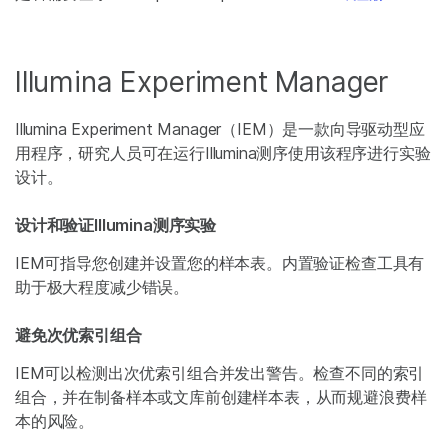
Illumina Experiment Manager
Illumina Experiment Manager（IEM）是一款向导驱动型应
用程序，研究人员可在运行Illumina测序使用该程序进行实验
设计。
设计和验证Illumina测序实验
IEM可指导您创建并设置您的样本表。内置验证检查工具有
助于极大程度减少错误。
避免次优索引组合
IEM可以检测出次优索引组合并发出警告。检查不同的索引
组合，并在制备样本或文库前创建样本表，从而规避浪费样
本的风险。