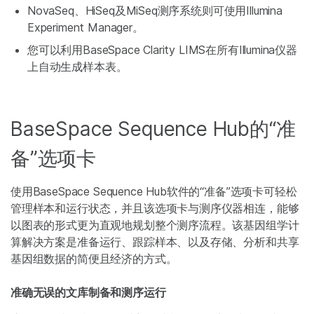
NovaSeq、HiSeq及MiSeq测序系统则可使用Illumina
Experiment Manager。
您可以利用BaseSpace Clarity LIMS在所有Illumina仪器
上自动生成样本表。
BaseSpace Sequence Hub的“准
备”选项卡
使用BaseSpace Sequence Hub软件的“准备”选项卡可轻松
管理样本和运行状态，并且该选项卡与测序仪器相连，能够
以图表的形式更为直观地规划整个测序流程。该基因组学计
算解决方案是准备运行、跟踪样本、以及存储、分析和共享
基因组数据的简便且经济的方式。
准确无误的文库制备和测序运行