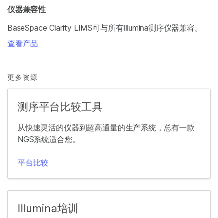
仪器兼容性
BaseSpace Clarity LIMS可与所有Illumina测序仪器兼容。
查看产品
更多资源
测序平台比较工具
从快速灵活的仪器到超高通量的生产系统，总有一款
NGS系统适合您。
平台比较
Illumina培训