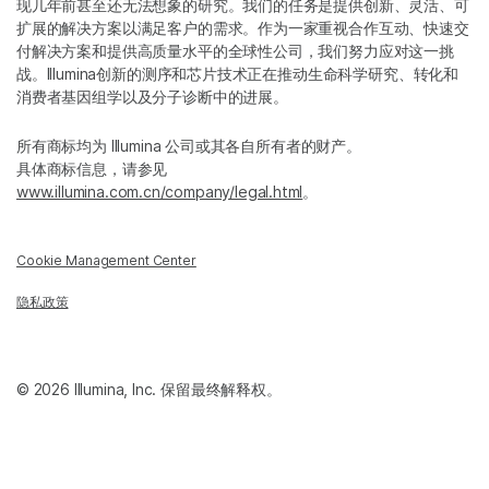
现几年前甚至还无法想象的研究。我们的任务是提供创新、灵活、可
扩展的解决方案以满足客户的需求。作为一家重视合作互动、快速交
付解决方案和提供高质量水平的全球性公司，我们努力应对这一挑
战。Illumina创新的测序和芯片技术正在推动生命科学研究、转化和
消费者基因组学以及分子诊断中的进展。
所有商标均为 Illumina 公司或其各自所有者的财产。
具体商标信息，请参见
www.illumina.com.cn/company/legal.html
。
Cookie Management Center
隐私政策
© 2026 Illumina, Inc. 保留最终解释权。