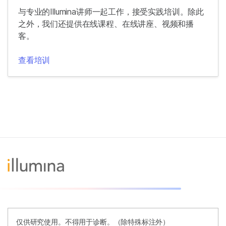
与专业的Illumina讲师一起工作，接受实践培训。除此
之外，我们还提供在线课程、在线讲座、视频和播
客。
查看培训
仅供研究使用。不得用于诊断。（除特殊标注外）