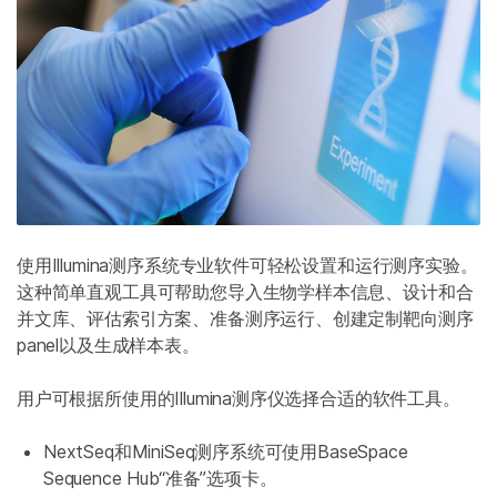
使用Illumina测序系统专业软件可轻松设置和运行测序实验。
这种简单直观工具可帮助您导入生物学样本信息、设计和合
并文库、评估索引方案、准备测序运行、创建定制靶向测序
panel以及生成样本表。
用户可根据所使用的Illumina测序仪选择合适的软件工具。
NextSeq和MiniSeq测序系统可使用BaseSpace
Sequence Hub“准备”选项卡。