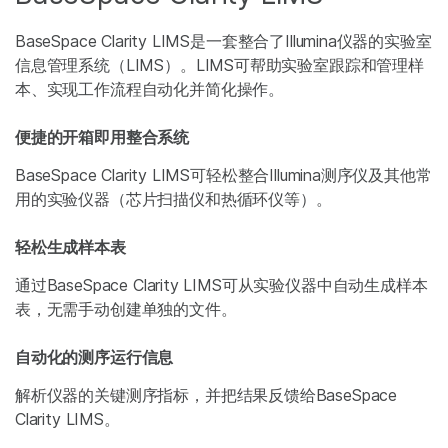
BaseSpace Clarity LIMS是一套整合了Illumina仪器的实验室
信息管理系统（LIMS）。LIMS可帮助实验室跟踪和管理样
本、实现工作流程自动化并简化操作。
便捷的开箱即用整合系统
BaseSpace Clarity LIMS可轻松整合Illumina测序仪及其他常
用的实验仪器（芯片扫描仪和热循环仪等）。
轻松生成样本表
通过BaseSpace Clarity LIMS可从实验仪器中自动生成样本
表，无需手动创建单独的文件。
自动化的测序运行信息
解析仪器的关键测序指标，并把结果反馈给BaseSpace
Clarity LIMS。