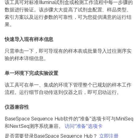
该工具可对标准Illumina试剂盒或检测工作流程中每一步骤的
数据进行验证。该步骤大大提高了试剂盒配置、样品类型、
索引方案以及运行参数的可靠性，可为您提供满意的运行结
果。
快速导入现有样本信息
只需单击一下，即可导现有的样本表或批量导入过往测序实
验的样本详细信息。
单一环境下完成实验设置
该工具可在单一、集成的环境下管理整个已规划的样本工作
流程。运行细节自动传送到仪器之后，即可启动运行。
仪器兼容性
BaseSpace Sequence Hub软件的“准备”选项卡可与MiniSeq
和NextSeq测序系统兼容。
访问“准备”选项卡
是否需要登录BaseSpace Sequence Hub？
立即注册