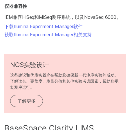
仪器兼容性
IEM兼容HiSeq和MiSeq测序系统，以及NovaSeq 6000。
下载Illumina Experiment Manager软件
获取Illumina Experiment Manager相关支持
NGS实验设计
这些建议和优质实践旨在帮助您确保新一代测序实验的成功。
了解读长、覆盖度、质量分值和其他实验考虑因素，帮助您规
划测序运行。
了解更多
BaseSpace Clarity LIMS