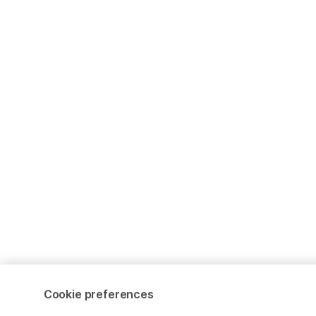
Cookie preferences