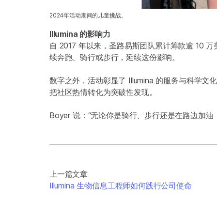
2024年活动期间的儿童挑战。
Illumina 的影响力
自 2017 年以来，圣路易斯团队累计筹款逾 10 
续奔跑、骑行或步行，延续这份影响。
数字之外，活动彰显了 Illumina 的服务与科学文化。迄
把社区热情转化为突破性发现。
Boyer 说：“无论你是骑行、步行还是在路边加
上一篇文章
Illumina 生物信息工程师如何践行公司使命