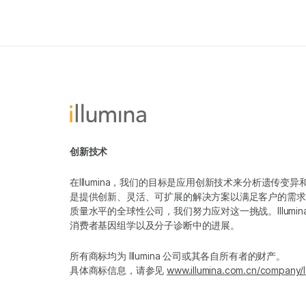
创新技术
在Illumina，我们的目标是应用创新技术来分析遗传
是提供创新、灵活、可扩展的解决方案以满足客户的需求
质量水平的全球性公司，我们努力应对这一挑战。Illum
消费者基因组学以及分子诊断中的进展。
所有商标均为 Illumina 公司或其各自所有者的财产。
具体商标信息，请参见
www.illumina.com.cn/company/l