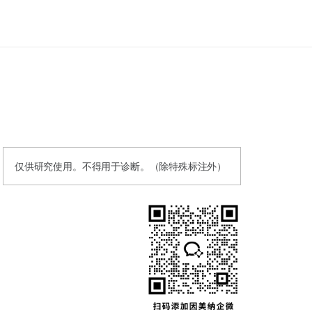
仅供研究使用。不得用于诊断。（除特殊标注外）