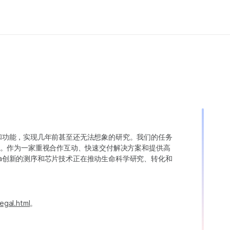
变异和功能，实现几年前甚至还无法想象的研究。我们的任务
。作为一家重视合作互动、快速交付解决方案和提供高
ina创新的测序和芯片技术正在推动生命科学研究、转化和
egal.html
。