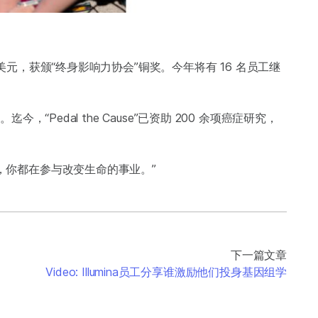
万美元，获颁“终身影响力协会”铜奖。今年将有 16 名员工继
今，“Pedal the Cause”已资助 200 余项癌症研究，
油，你都在参与改变生命的事业。”
下一篇文章
Video: Illumina员工分享谁激励他们投身基因组学