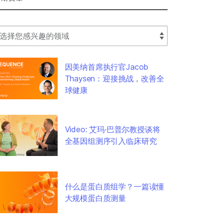
lect Filter
因美纳首席执行官Jacob
Thaysen：迎接挑战，改善全
球健康
Video: 艾玛·巴普尔教授谈将
全基因组测序引入临床研究
什么是蛋白质组学？一篇读懂
大规模蛋白质测量