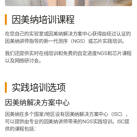
因美纳培训课程
在您自己的实验室或因美纳解决方案中心获得由经过认证的
因美纳讲师指导的新一代测序（NGS）或芯片实践培训。
我们还提供实时在线培训和免费的自定进度NGS和芯片课程
以及网络研讨会。
实践培训选项
因美纳解决方案中心
因美纳在多个国家/地区设有因美纳解决方案中心（ISC），
可以提供由专业的因美纳讲师带来的NGS实践培训。ISC提
供的课程包括：