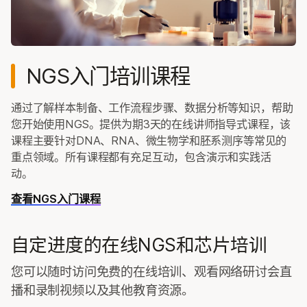
NGS入门培训课程
通过了解样本制备、工作流程步骤、数据分析等知识，帮助
您开始使用NGS。提供为期3天的在线讲师指导式课程，该
课程主要针对DNA、RNA、微生物学和胚系测序等常见的
重点领域。所有课程都有充足互动，包含演示和实践活
动。
查看NGS入门课程
自定进度的在线NGS和芯片培训
您可以随时访问免费的在线培训、观看网络研讨会直
播和录制视频以及其他教育资源。