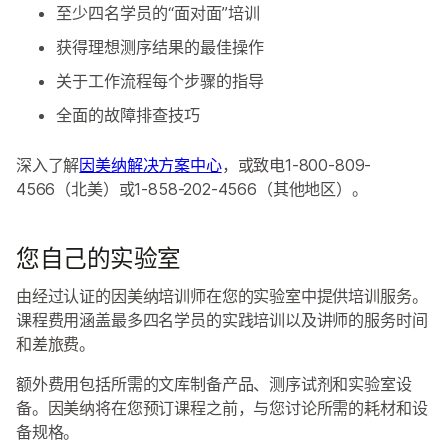
至少四名学员的“面对面”培训
获得理想测序结果的最佳操作
关于工作流程每个步骤的指导
全面的故障排查技巧
深入了解
因美纳解决方案中心
，或致电1-800-809-
4566（北美）或1-858-202-4566（其他地区）。
您自己的实验室
由经过认证的因美纳培训师在您的实验室中提供培训服务。
课程费用涵盖最多四名学员的实践培训以及讲师的服务时间
和差旅费。
额外费用包括所需的文库制备产品、测序试剂和实验室设
备。因美纳将在您预订课程之前，与您讨论所需的耗材和设
备规格。