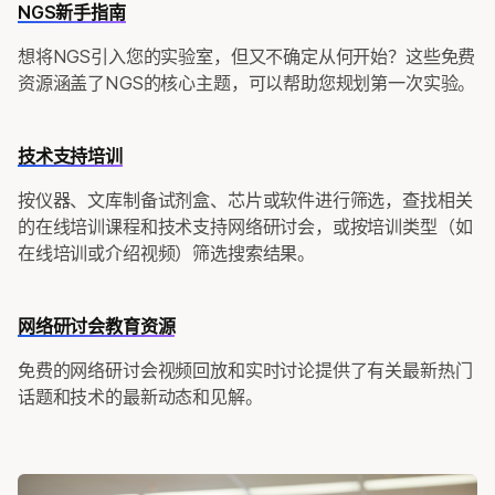
NGS新手指南
想将NGS引入您的实验室，但又不确定从何开始？这些免费
资源涵盖了NGS的核心主题，可以帮助您规划第一次实验。
技术支持培训
按仪器、文库制备试剂盒、芯片或软件进行筛选，查找相关
的在线培训课程和技术支持网络研讨会，或按培训类型（如
在线培训或介绍视频）筛选搜索结果。
网络研讨会教育资源
免费的网络研讨会视频回放和实时讨论提供了有关最新热门
话题和技术的最新动态和见解。