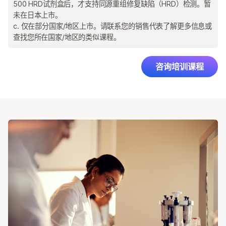
500 HRD试剂盒后，才支持同源重组修复缺陷（HRD）检测。暂
未在日本上市。
c. 仅在部分国家/地区上市。请联系您的销售代表了解更多信息或
查找您所在国家/地区的类似课程。
咨询培训课程