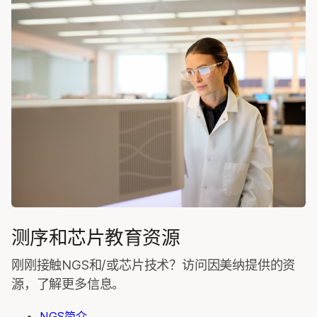
测序和芯片教育资源
刚刚接触NGS和/或芯片技术？访问因美纳提供的资
源，了解更多信息。
NGS简介