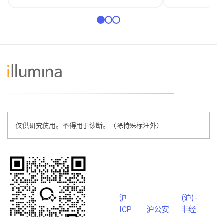
仅供研究使用。不得用于诊断。（除特殊标注外）
沪
(沪)-
ICP
沪公安
非经