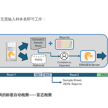
测无需输入样本表即可工作：
4提供的标签自动检测——盲态检测