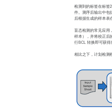
检测到的标签在标签2
件。测序后输出中包括
后根据生成的样本表
盲态检测的常见应用
样本），并将校正后
行BCL 转换即可获
相比之下，计划检测