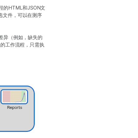
HTML和JSON文
可选文件，可以在测序
差异（例如，缺失的
强的工作流程，只需执