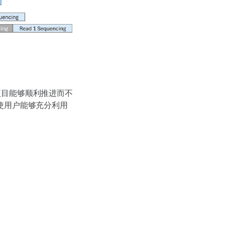
项目能够顺利推进而不
使用户能够充分利用