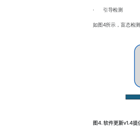
· 引导检测
如图4所示，盲态检
图4. 软件更新v1.